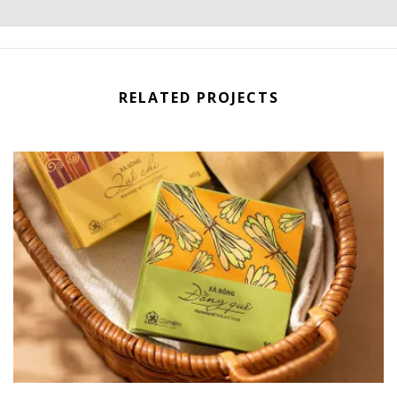
RELATED PROJECTS