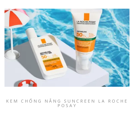
KEM CHỐNG NẮNG SUNCREEN LA ROCHE
POSAY