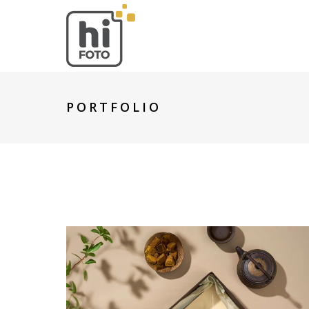
PORTFOLIO