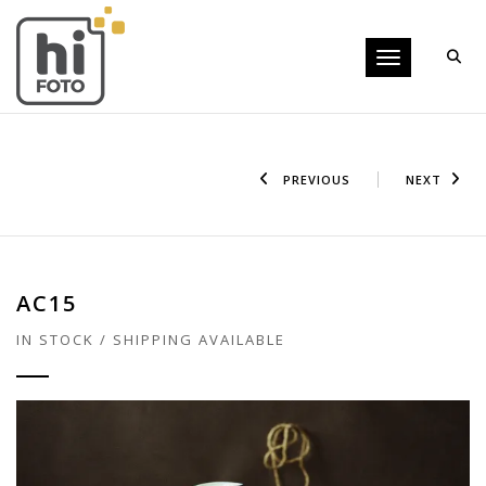
Toggle navigati
PREVIOUS
NEXT
AC15
IN STOCK / SHIPPING AVAILABLE