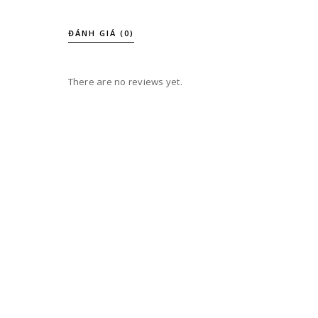
ĐÁNH GIÁ (0)
There are no reviews yet.