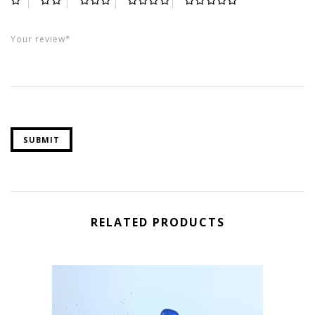
RELATED PRODUCTS